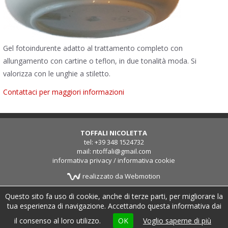
Gel fotoindurente adatto al trattamento completo con
allungamento con cartine o teflon, in due tonalità moda. Si
valorizza con le unghie a stiletto.
Contattaci per maggiori informazioni
TOFFALI NICOLETTA
tel: +39 348 1524732
mail: ntoffali@gmail.com
informativa privacy
/
informativa cookie
realizzato da Webmotion
Questo sito fa uso di cookie, anche di terze parti, per migliorare la
tua esperienza di navigazione. Accettando questa informativa dai
il consenso al loro utilizzo.
OK
Voglio saperne di più