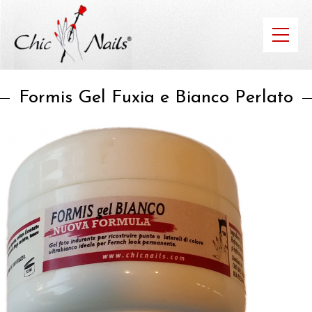
Formis Gel Fuxia e Bianco Perlato