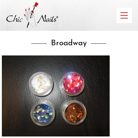
Broadway