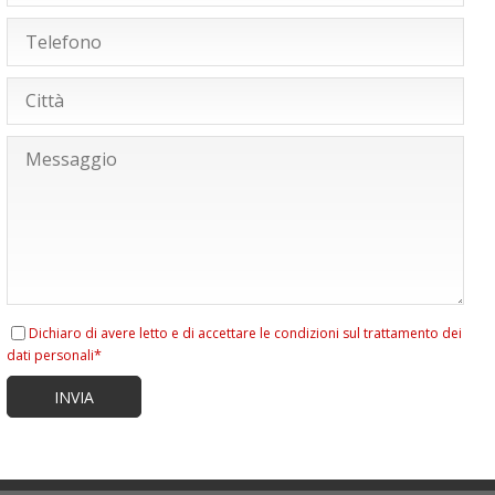
Dichiaro di avere letto e di accettare le condizioni sul trattamento dei
dati personali