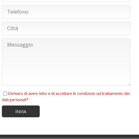
Dichiaro di avere letto e di accettare le condizioni sul trattamento dei
dati personali